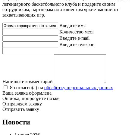
легендарного баскетбольного клуба и подарите своим
сотрудникам, партнерам или клиентам яркие эмоции от
захватывающих игр.
Введите имя
Количество мест
Введите e-mail
Введите телефон
Напишите комментарий
Я согласен(а) на
обработку персональных данных
Ваша заявка оформлена
Ошибка, попробуйте позже
Отправляем заявку.
Отправить заявку
Новости
1 июля 2026