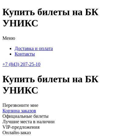
Купить билеты на БК
УНИКС
Меню
Доставка и оплата
Контакты
+7 (843) 207-25-10
Купить билеты на БК
УНИКС
Перезвоните мне
Корзина заказов
Официальные билеты
Лучшие места в наличии
VIP-предложения
Онлайн-заказ