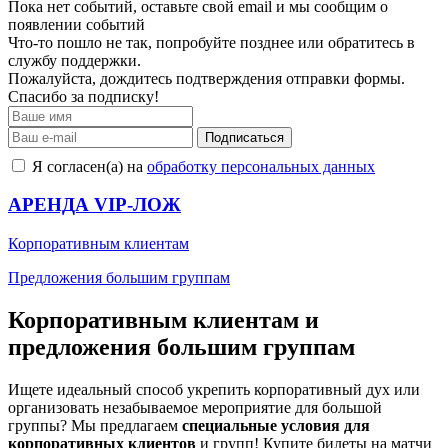
Пока нет событий, оставьте свой email и мы сообщим о
появлении событий
Что-то пошло не так, попробуйте позднее или обратитесь в
службу поддержки.
Пожалуйста, дождитесь подтверждения отправки формы.
Спасибо за подписку!
Подписаться
Я согласен(а) на
обработку персональных данных
АРЕНДА VIP-ЛОЖ
Корпоративным клиентам
Предложения большим группам
Корпоративным клиентам и
предложения большим группам
Ищете идеальный способ укрепить корпоративный дух или
организовать незабываемое мероприятие для большой
группы? Мы предлагаем
специальные условия для
корпоративных клиентов
и групп! Купите билеты на матчи