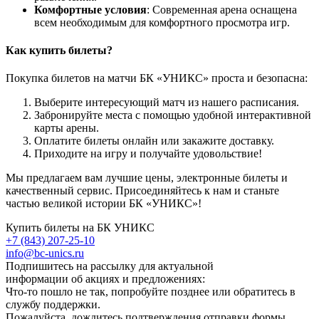
Комфортные условия
: Современная арена оснащена
всем необходимым для комфортного просмотра игр.
Как купить билеты?
Покупка билетов на матчи БК «УНИКС» проста и безопасна:
Выберите интересующий матч из нашего расписания.
Забронируйте места с помощью удобной интерактивной
карты арены.
Оплатите билеты онлайн или закажите доставку.
Приходите на игру и получайте удовольствие!
Мы предлагаем вам лучшие цены, электронные билеты и
качественный сервис. Присоединяйтесь к нам и станьте
частью великой истории БК «УНИКС»!
Купить билеты на БК УНИКС
+7 (843) 207-25-10
info@bc-unics.ru
Подпишитесь на рассылку для актуальной
информации об акциях и предложениях:
Что-то пошло не так, попробуйте позднее или обратитесь в
службу поддержки.
Пожалуйста, дождитесь подтверждения отправки формы.