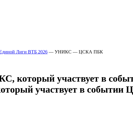
Единой Лиги ВТБ 2026
— УНИКС — ЦСКА ПБК
Ц