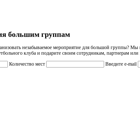
ия большим группам
ганизовать незабываемое мероприятие для большой группы? Мы
етбольного клуба и подарите своим сотрудникам, партнерам или
Количество мест
Введите e-mail