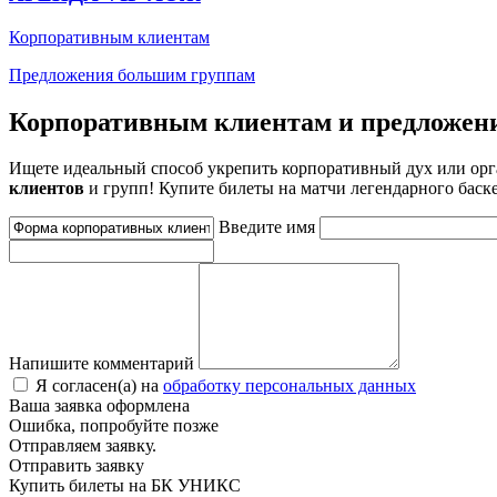
Корпоративным клиентам
Предложения большим группам
Корпоративным клиентам и предложен
Ищете идеальный способ укрепить корпоративный дух или ор
клиентов
и групп! Купите билеты на матчи легендарного баск
Введите имя
Напишите комментарий
Я согласен(а) на
обработку персональных данных
Ваша заявка оформлена
Ошибка, попробуйте позже
Отправляем заявку.
Отправить заявку
Купить билеты на БК УНИКС