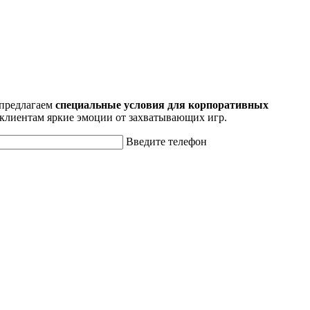
 предлагаем
специальные условия для корпоративных
 клиентам яркие эмоции от захватывающих игр.
Введите телефон